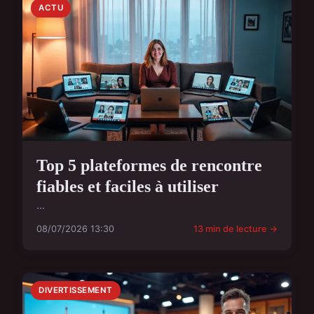
ACTU
Top 5 plateformes de rencontre
fiables et faciles à utiliser
...
08/07/2026 13:30
13 min de lecture →
DIVERTISSEMENT