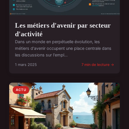
Les métiers d'avenir par secteur
d'activité
Dans un monde en perpétuelle évolution, les
métiers d'avenir occupent une place centrale dans
les discussions sur l'empl...
1 mars 2025
7 min de lecture →
ACTU