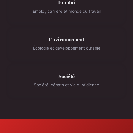
Emploi
Emploi, carrière et monde du travail
Environnement
Écologie et développement durable
Société
Société, débats et vie quotidienne