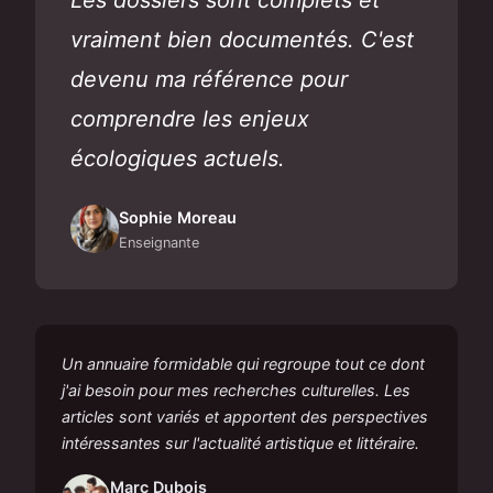
vraiment bien documentés. C'est
devenu ma référence pour
comprendre les enjeux
écologiques actuels.
Sophie Moreau
Enseignante
Un annuaire formidable qui regroupe tout ce dont
j'ai besoin pour mes recherches culturelles. Les
articles sont variés et apportent des perspectives
intéressantes sur l'actualité artistique et littéraire.
Marc Dubois