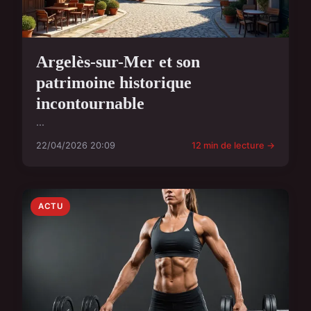
Argelès-sur-Mer et son
patrimoine historique
incontournable
...
22/04/2026 20:09
12 min de lecture →
ACTU