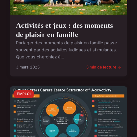
Activités et jeux : des moments
de plaisir en famille
Partager des moments de plaisir en famille passe
souvent par des activités ludiques et stimulantes.
Que vous cherchiez à...
3 mars 2025
3 min de lecture →
EMPLOI