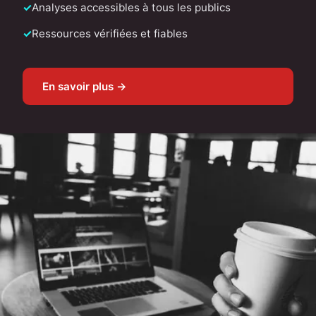
Analyses accessibles à tous les publics
Ressources vérifiées et fiables
En savoir plus →