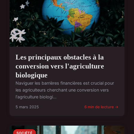
Les principaux obstacles à la
conversion vers l'agriculture
biologique
Naviguer les barrières financières est crucial pour
les agriculteurs cherchant une conversion vers
l'agriculture biologi...
5 mars 2025
6 min de lecture →
SOCIÉTÉ