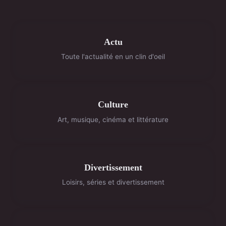
Actu
Toute l'actualité en un clin d'oeil
Culture
Art, musique, cinéma et littérature
Divertissement
Loisirs, séries et divertissement