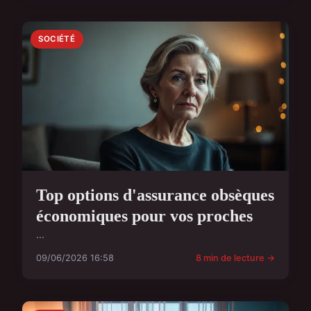
SOCIÉTÉ
Top options d'assurance obsèques
économiques pour vos proches
...
09/06/2026 16:58
8 min de lecture →