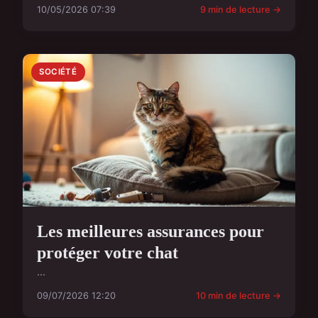
10/05/2026 07:39
9 min de lecture →
SOCIÉTÉ
Les meilleures assurances pour
protéger votre chat
...
09/07/2026 12:20
10 min de lecture →