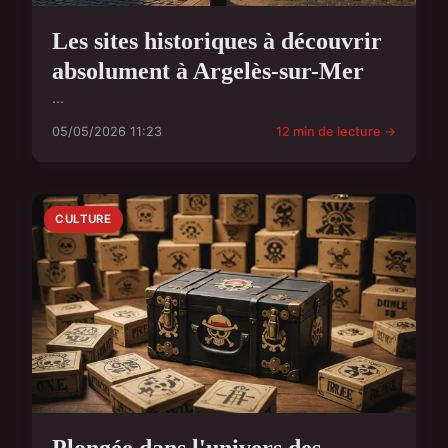
Les sites historiques à découvrir
absolument à Argelès-sur-Mer
...
05/05/2026 11:23
12 min de lecture →
CULTURE
Plongée dans l'univers des