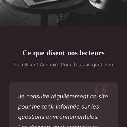
Ce que disent nos lecteurs
Ils utilisent Annuaire Pour Tous au quotidien
Je consulte régulièrement ce site
pour me tenir informée sur les
questions environnementales.
Les dossiers sont complets et