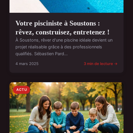
Votre pisciniste à Soustons :
rêvez, construisez, entretenez !
À Soustons, rêver d'une piscine idéale devient un
projet réalisable grâce à des professionnels
qualifiés. Sébastien Pard...
4 mars 2025
3 min de lecture →
ACTU