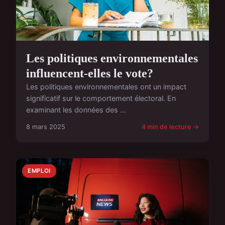
Les politiques environnementales
influencent-elles le vote?
Les politiques environnementales ont un impact
significatif sur le comportement électoral. En
examinant les données des ...
8 mars 2025
4 min de lecture →
EMPLOI