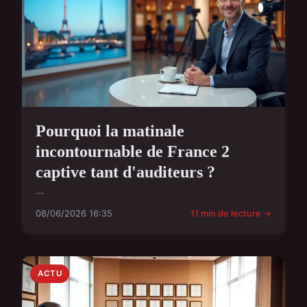
Pourquoi la matinale
incontournable de France 2
captive tant d'auditeurs ?
...
08/06/2026 16:35
11 min de lecture →
ACTU