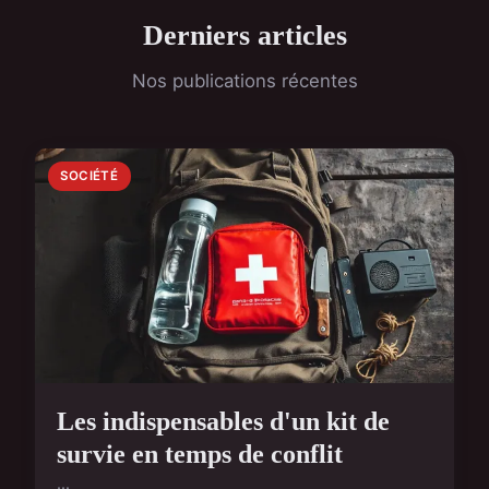
Derniers articles
Nos publications récentes
SOCIÉTÉ
Les indispensables d'un kit de
survie en temps de conflit
...