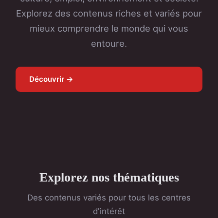
Explorez des contenus riches et variés pour
mieux comprendre le monde qui vous
entoure.
Découvrir →
Explorez nos thématiques
Des contenus variés pour tous les centres
d'intérêt