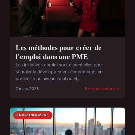
Les méthodes pour créer de
l'emploi dans une PME
Les initiatives emploi sont essentielles pour
stimuler le développement économique, en
particulier au niveau local où el...
7 mars 2025
5 min de lecture →
ENVIRONNEMENT