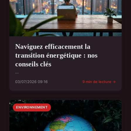
Naviguez efficacement la
transition énergétique : nos
conseils clés
...
03/07/2026 09:16
9 min de lecture →
ENVIRONNEMENT