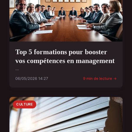
Top 5 formations pour booster
vos compétences en management
...
06/05/2026 14:27
9 min de lecture →
CULTURE