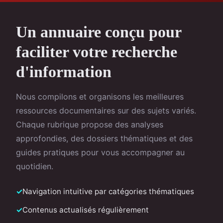
Un annuaire conçu pour
faciliter votre recherche
d'information
Nous compilons et organisons les meilleures
ressources documentaires sur des sujets variés.
Chaque rubrique propose des analyses
approfondies, des dossiers thématiques et des
guides pratiques pour vous accompagner au
quotidien.
Navigation intuitive par catégories thématiques
Contenus actualisés régulièrement