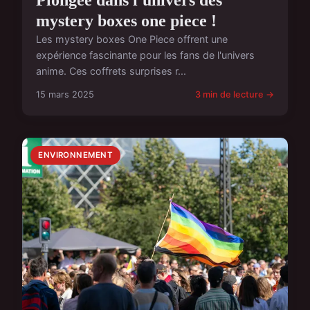
mystery boxes one piece !
Les mystery boxes One Piece offrent une
expérience fascinante pour les fans de l'univers
anime. Ces coffrets surprises r...
15 mars 2025
3 min de lecture →
ENVIRONNEMENT