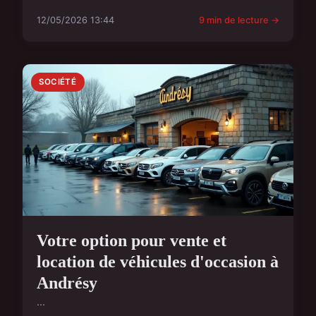
12/05/2026 13:44
9 min de lecture →
SOCIÉTÉ
Votre option pour vente et
location de véhicules d'occasion à
Andrésy
...