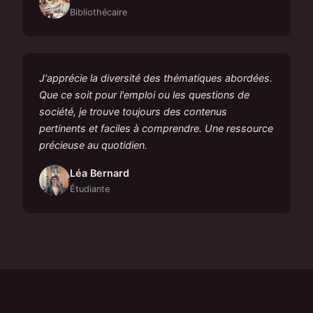
Bibliothécaire
J'apprécie la diversité des thématiques abordées.
Que ce soit pour l'emploi ou les questions de
société, je trouve toujours des contenus
pertinents et faciles à comprendre. Une ressource
précieuse au quotidien.
Léa Bernard
Étudiante