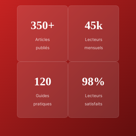
350+
45k
Articles
Lecteurs
publiés
mensuels
120
98%
Guides
Lecteurs
pratiques
satisfaits