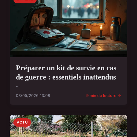
Préparer un kit de survie en cas
de guerre : essentiels inattendus
...
03/05/2026 13:08
9 min de lecture →
ACTU