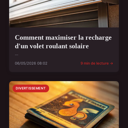
Comment maximiser la recharge
d'un volet roulant solaire
...
06/05/2026 08:02
9 min de lecture →
DIVERTISSEMENT