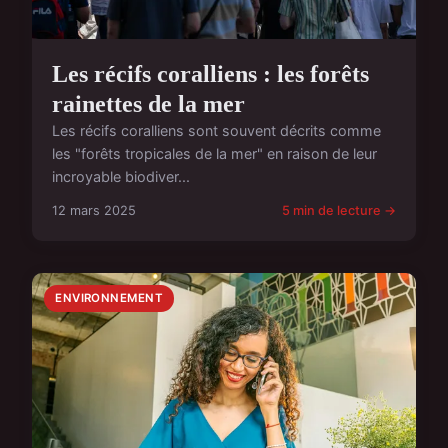
Les récifs coralliens : les forêts
rainettes de la mer
Les récifs coralliens sont souvent décrits comme
les "forêts tropicales de la mer" en raison de leur
incroyable biodiver...
12 mars 2025
5 min de lecture →
ENVIRONNEMENT