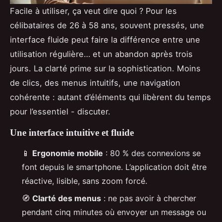
Facile à utiliser, ça veut dire quoi ? Pour les
célibataires de 26 à 58 ans, souvent pressés, une
interface fluide peut faire la différence entre une
utilisation régulière… et un abandon après trois
jours. La clarté prime sur la sophistication. Moins
de clics, des menus intuitifs, une navigation
cohérente : autant d’éléments qui libèrent du temps
pour l’essentiel - discuter.
Une interface intuitive et fluide
📱
Ergonomie mobile
: 80 % des connexions se
font depuis le smartphone. L’application doit être
réactive, lisible, sans zoom forcé.
🧭
Clarté des menus
: ne pas avoir à chercher
pendant cinq minutes où envoyer un message ou