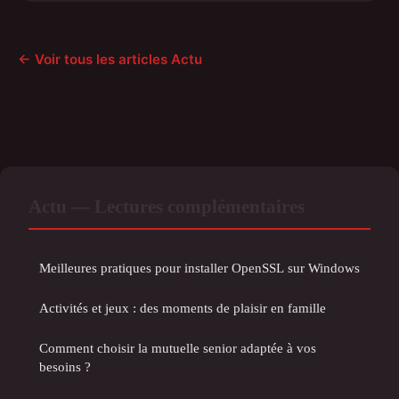
← Voir tous les articles Actu
Actu — Lectures complémentaires
Meilleures pratiques pour installer OpenSSL sur Windows
Activités et jeux : des moments de plaisir en famille
Comment choisir la mutuelle senior adaptée à vos
besoins ?