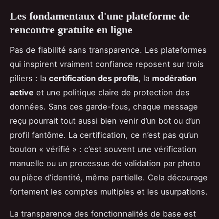
Les fondamentaux d'une plateforme de
rencontre gratuite en ligne
Pas de fiabilité sans transparence. Les plateformes
qui inspirent vraiment confiance reposent sur trois
piliers : la
certification des profils
, la
modération
active
et une politique claire de protection des
données. Sans ces garde-fous, chaque message
reçu pourrait tout aussi bien venir d’un bot ou d’un
profil fantôme. La certification, ce n’est pas qu’un
bouton « vérifié » : c’est souvent une vérification
manuelle ou un processus de validation par photo
ou pièce d’identité, même partielle. Cela décourage
fortement les comptes multiples et les usurpations.
La transparence des fonctionnalités de base est