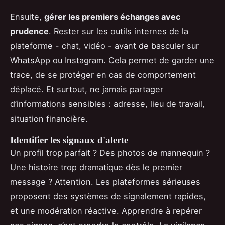
Ensuite,
gérer les premiers échanges avec
prudence
. Rester sur les outils internes de la
plateforme - chat, vidéo - avant de basculer sur
WhatsApp ou Instagram. Cela permet de garder une
trace, de se protéger en cas de comportement
déplacé. Et surtout, ne jamais partager
d’informations sensibles : adresse, lieu de travail,
situation financière.
Identifier les signaux d'alerte
Un profil trop parfait ? Des photos de mannequin ?
Une histoire trop dramatique dès le premier
message ? Attention. Les plateformes sérieuses
proposent des systèmes de signalement rapides,
et une modération réactive. Apprendre à repérer