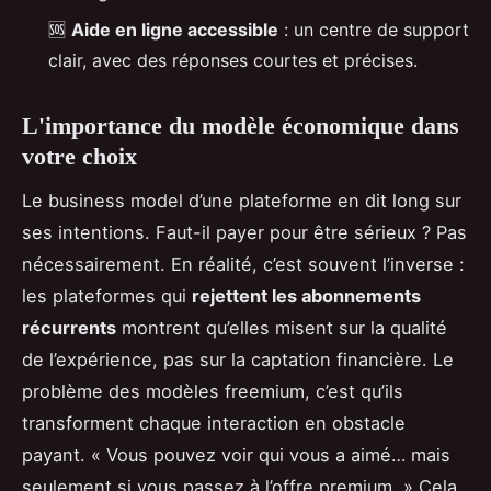
🆘
Aide en ligne accessible
: un centre de support
clair, avec des réponses courtes et précises.
L'importance du modèle économique dans
votre choix
Le business model d’une plateforme en dit long sur
ses intentions. Faut-il payer pour être sérieux ? Pas
nécessairement. En réalité, c’est souvent l’inverse :
les plateformes qui
rejettent les abonnements
récurrents
montrent qu’elles misent sur la qualité
de l’expérience, pas sur la captation financière. Le
problème des modèles freemium, c’est qu’ils
transforment chaque interaction en obstacle
payant. « Vous pouvez voir qui vous a aimé… mais
seulement si vous passez à l’offre premium. » Cela