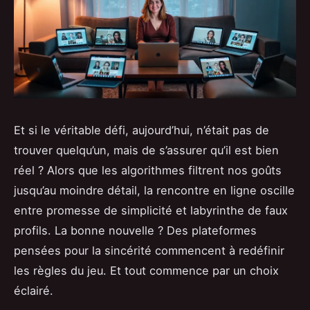
Et si le véritable défi, aujourd’hui, n’était pas de
trouver quelqu’un, mais de s’assurer qu’il est bien
réel ? Alors que les algorithmes filtrent nos goûts
jusqu’au moindre détail, la rencontre en ligne oscille
entre promesse de simplicité et labyrinthe de faux
profils. La bonne nouvelle ? Des plateformes
pensées pour la sincérité commencent à redéfinir
les règles du jeu. Et tout commence par un choix
éclairé.