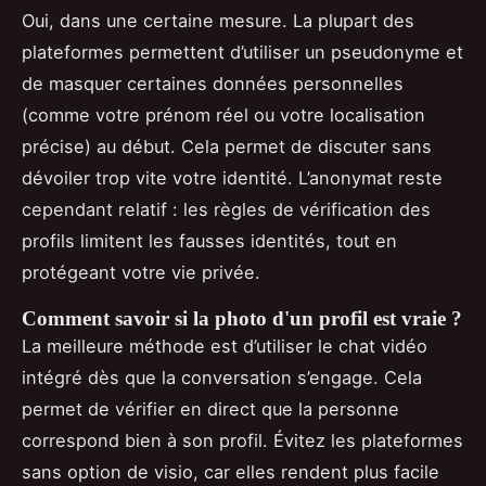
Oui, dans une certaine mesure. La plupart des
plateformes permettent d’utiliser un pseudonyme et
de masquer certaines données personnelles
(comme votre prénom réel ou votre localisation
précise) au début. Cela permet de discuter sans
dévoiler trop vite votre identité. L’anonymat reste
cependant relatif : les règles de vérification des
profils limitent les fausses identités, tout en
protégeant votre vie privée.
Comment savoir si la photo d'un profil est vraie ?
La meilleure méthode est d’utiliser le chat vidéo
intégré dès que la conversation s’engage. Cela
permet de vérifier en direct que la personne
correspond bien à son profil. Évitez les plateformes
sans option de visio, car elles rendent plus facile