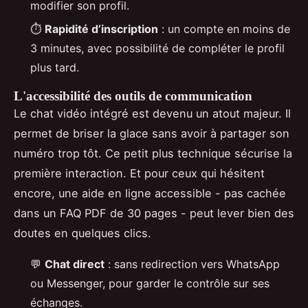
modifier son profil.
⏱️
Rapidité d’inscription
: un compte en moins de
3 minutes, avec possibilité de compléter le profil
plus tard.
L'accessibilité des outils de communication
Le chat vidéo intégré est devenu un atout majeur. Il
permet de briser la glace sans avoir à partager son
numéro trop tôt. Ce petit plus technique sécurise la
première interaction. Et pour ceux qui hésitent
encore, une aide en ligne accessible - pas cachée
dans un FAQ PDF de 30 pages - peut lever bien des
doutes en quelques clics.
💬
Chat direct
: sans redirection vers WhatsApp
ou Messenger, pour garder le contrôle sur ses
échanges.