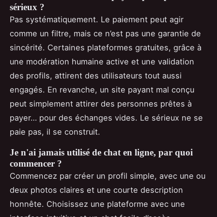
sérieux ?
Pas systématiquement. Le paiement peut agir
comme un filtre, mais ce n’est pas une garantie de
sincérité. Certaines plateformes gratuites, grâce à
une modération humaine active et une validation
des profils, attirent des utilisateurs tout aussi
engagés. En revanche, un site payant mal conçu
peut simplement attirer des personnes prêtes à
payer… pour des échanges vides. Le sérieux ne se
paie pas, il se construit.
Je n'ai jamais utilisé de chat en ligne, par quoi
commencer ?
Commencez par créer un profil simple, avec une ou
deux photos claires et une courte description
honnête. Choisissez une plateforme avec une