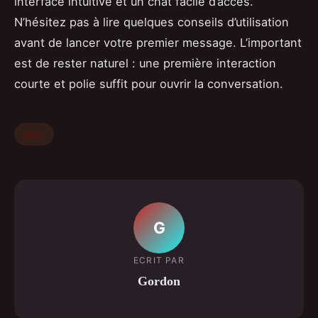
interface intuitive et un chat facile d’accès.
N’hésitez pas à lire quelques conseils d’utilisation
avant de lancer votre premier message. L’important
est de rester naturel : une première interaction
courte et polie suffit pour ouvrir la conversation.
actu
G
ECRIT PAR
Gordon