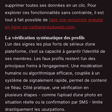
supprimer toutes ses données en un clic. Pour
explorer ces fonctionnalités sans contrainte, il est
tout à fait possible de
faire une rencontre gratuite
en ligne sur celibatairesduweb.com
.
La vérification systématique des profils
L’un des signes les plus forts de sérieux d’une
plateforme, c’est sa capacité à garantir l’identité de
ses membres. Les faux profils restent l’un des
principaux freins à l’engagement. Une modération
humaine ou algorithmique efficace, couplée à un
système de signalement rapide, permet de contenir
ce fléau. Côté pratique, une vérification en
plusieurs étapes - comme l’upload d’une photo en
situation réelle ou la confirmation par SMS - limite
drastiquement les usurpations.