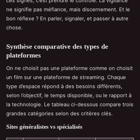
ces signes, c’est prendre le contrôle. La vigilance
ne signifie pas méfiance, mais discernement. Et le
bon réflexe ? En parler, signaler, et passer à autre
chose.
Synthèse comparative des types de
plateformes
On ne choisit pas une plateforme comme on choisit
un film sur une plateforme de streaming. Chaque
type d’espace répond à des besoins différents,
selon l’objectif, le temps disponible, ou le rapport à
la technologie. Le tableau ci-dessous compare trois
grandes catégories selon des critères clés.
Sites généralistes vs spécialisés