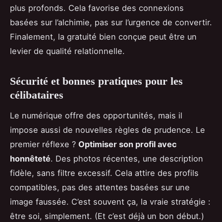
plus profonds. Cela favorise des connexions
basées sur l’alchimie, pas sur l’urgence de convertir.
Finalement, la gratuité bien conçue peut être un
levier de qualité relationnelle.
Sécurité et bonnes pratiques pour les
célibataires
Le numérique offre des opportunités, mais il
impose aussi de nouvelles règles de prudence. Le
premier réflexe ?
Optimiser son profil avec
honnêteté
. Des photos récentes, une description
fidèle, sans filtre excessif. Cela attire des profils
compatibles, pas des attentes basées sur une
image faussée. C’est souvent ça, la vraie stratégie :
être soi, simplement. (Et c’est déjà un bon début.)