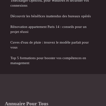
Télécharger OpenSSL pour Windows et sécuriser vos
connexions
Découvrir les bénéfices inattendus des bureaux opérés
Rénovation appartement Paris 14 : conseils pour un
projet réussi
Cuves d'eau de pluie : trouvez le modèle parfait pour
vous
Top 5 formations pour booster vos compétences en
management
Annuaire Pour Tous