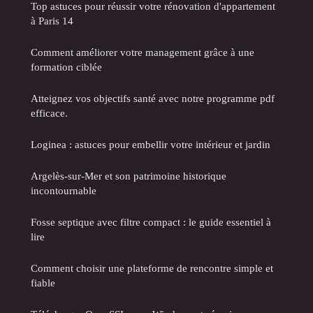
Top astuces pour réussir votre rénovation d'appartement
à Paris 14
Comment améliorer votre management grâce à une
formation ciblée
Atteignez vos objectifs santé avec notre programme pdf
efficace.
Loginea : astuces pour embellir votre intérieur et jardin
Argelès-sur-Mer et son patrimoine historique
incontournable
Fosse septique avec filtre compact : le guide essentiel à
lire
Comment choisir une plateforme de rencontre simple et
fiable