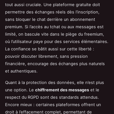
tout aussi cruciale. Une plateforme gratuite doit
permettre des échanges réels dès l’inscription,
sans bloquer le chat derrière un abonnement
premium. Si l’accès au tchat ou aux messages est
limité, on bascule vite dans le piège du freemium,
où l’utilisateur paye pour des services élémentaires.
La confiance se bâtit aussi sur cette liberté :
pouvoir discuter librement, sans pression
financière, encourage des échanges plus naturels
et authentiques.
Quant à la protection des données, elle n’est plus
une option. Le
chiffrement des messages
et le
respect du RGPD sont des standards attendus.
Encore mieux : certaines plateformes offrent un
droit à l’effacement complet, permettant de