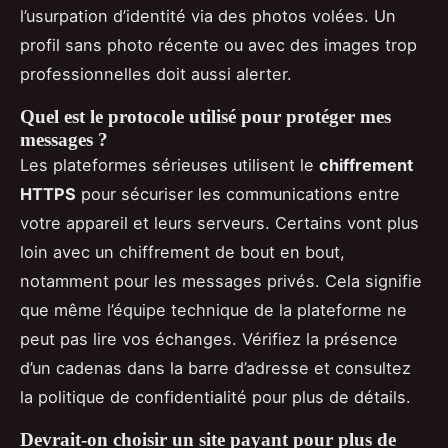
l’usurpation d’identité via des photos volées. Un
profil sans photo récente ou avec des images trop
professionnelles doit aussi alerter.
Quel est le protocole utilisé pour protéger mes
messages ?
Les plateformes sérieuses utilisent le
chiffrement
HTTPS
pour sécuriser les communications entre
votre appareil et leurs serveurs. Certains vont plus
loin avec un chiffrement de bout en bout,
notamment pour les messages privés. Cela signifie
que même l’équipe technique de la plateforme ne
peut pas lire vos échanges. Vérifiez la présence
d’un cadenas dans la barre d’adresse et consultez
la politique de confidentialité pour plus de détails.
Devrait-on choisir un site payant pour plus de