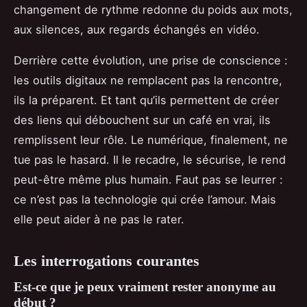
changement de rythme redonne du poids aux mots,
aux silences, aux regards échangés en vidéo.
Derrière cette évolution, une prise de conscience :
les outils digitaux ne remplacent pas la rencontre,
ils la préparent. Et tant qu’ils permettent de créer
des liens qui débouchent sur un café en vrai, ils
remplissent leur rôle. Le numérique, finalement, ne
tue pas le hasard. Il le recadre, le sécurise, le rend
peut-être même plus humain. Faut pas se leurrer :
ce n’est pas la technologie qui crée l’amour. Mais
elle peut aider à ne pas le rater.
Les interrogations courantes
Est-ce que je peux vraiment rester anonyme au
début ?