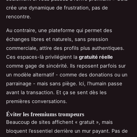
crée une dynamique de frustration, pas de
rencontre.
Au contraire, une plateforme qui permet des
échanges libres et naturels, sans pression
commerciale, attire des profils plus authentiques.
Ces espaces-là privilégient la
gratuité réelle
comme gage de sincérité. Ils reposent parfois sur
un modèle alternatif - comme des donations ou un
parrainage - mais sans piège. Ici, l’humain passe
avant la transaction. Et ça se sent dès les
premières conversations.
Éviter les freemiums trompeurs
Beaucoup de sites affichent « gratuit », mais
bloquent l’essentiel derrière un mur payant. Pas de