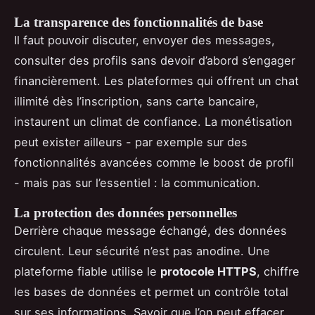
La transparence des fonctionnalités de base
Il faut pouvoir discuter, envoyer des messages,
consulter des profils sans devoir d’abord s’engager
financièrement. Les plateformes qui offrent un chat
illimité dès l’inscription, sans carte bancaire,
instaurent un climat de confiance. La monétisation
peut exister ailleurs - par exemple sur des
fonctionnalités avancées comme le boost de profil
- mais pas sur l’essentiel : la communication.
La protection des données personnelles
Derrière chaque message échangé, des données
circulent. Leur sécurité n’est pas anodine. Une
plateforme fiable utilise le
protocole HTTPS
, chiffre
les bases de données et permet un contrôle total
sur ses informations. Savoir que l’on peut effacer