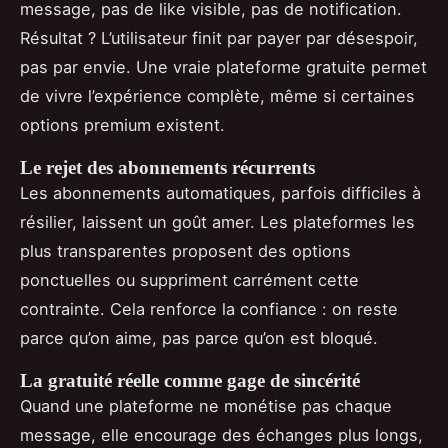
message, pas de like visible, pas de notification.
Résultat ? L’utilisateur finit par payer par désespoir,
pas par envie. Une vraie plateforme gratuite permet
de vivre l’expérience complète, même si certaines
options premium existent.
Le rejet des abonnements récurrents
Les abonnements automatiques, parfois difficiles à
résilier, laissent un goût amer. Les plateformes les
plus transparentes proposent des options
ponctuelles ou suppriment carrément cette
contrainte. Cela renforce la confiance : on reste
parce qu’on aime, pas parce qu’on est bloqué.
La gratuité réelle comme gage de sincérité
Quand une plateforme ne monétise pas chaque
message, elle encourage des échanges plus longs,