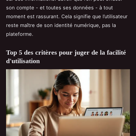
son compte - et toutes ses données - à tout
moment est rassurant. Cela signifie que l’utilisateur
reste maître de son identité numérique, pas la
plateforme.
Top 5 des critères pour juger de la facilité
d'utilisation