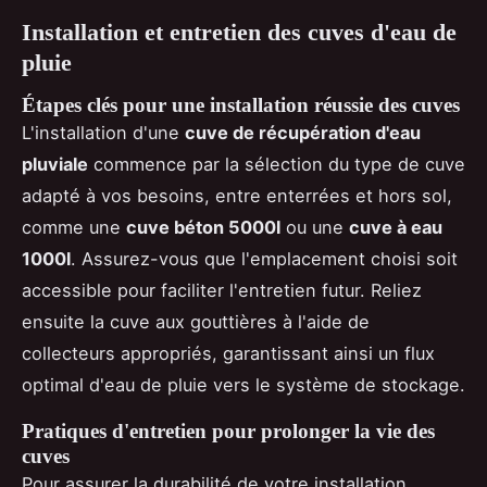
Installation et entretien des cuves d'eau de
pluie
Étapes clés pour une installation réussie des cuves
L'installation d'une
cuve de récupération d'eau
pluviale
commence par la sélection du type de cuve
adapté à vos besoins, entre enterrées et hors sol,
comme une
cuve béton 5000l
ou une
cuve à eau
1000l
. Assurez-vous que l'emplacement choisi soit
accessible pour faciliter l'entretien futur. Reliez
ensuite la cuve aux gouttières à l'aide de
collecteurs appropriés, garantissant ainsi un flux
optimal d'eau de pluie vers le système de stockage.
Pratiques d'entretien pour prolonger la vie des
cuves
Pour assurer la durabilité de votre installation,