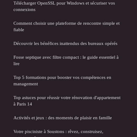
Télécharger OpenSSL pour Windows et sécuriser vos
connexions
Comment choisir une plateforme de rencontre simple et
fiable
Découvrir les bénéfices inattendus des bureaux opérés
Fosse septique avec filtre compact : le guide essentiel à
lire
Top 5 formations pour booster vos compétences en
management
Top astuces pour réussir votre rénovation d'appartement
à Paris 14
Activités et jeux : des moments de plaisir en famille
Votre pisciniste à Soustons : rêvez, construisez,