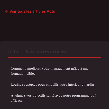
← Voir tous les articles Actu
Actu — Nos autres articles
Comment améliorer votre management grâce à une
formation ciblée
Loginea : astuces pour embellir votre intérieur et jardin
Atteignez vos objectifs santé avec notre programme pdf
efficace.