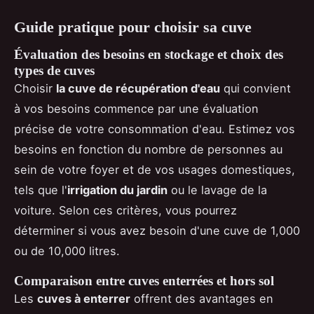
Guide pratique pour choisir sa cuve
Évaluation des besoins en stockage et choix des
types de cuves
Choisir
la cuve de récupération d'eau
qui convient
à vos besoins commence par une évaluation
précise de votre consommation d'eau. Estimez vos
besoins en fonction du nombre de personnes au
sein de votre foyer et de vos usages domestiques,
tels que l'
irrigation du jardin
ou le lavage de la
voiture. Selon ces critères, vous pourrez
déterminer si vous avez besoin d'une cuve de 1,000
ou de 10,000 litres.
Comparaison entre cuves enterrées et hors sol
Les
cuves à enterrer
offrent des avantages en