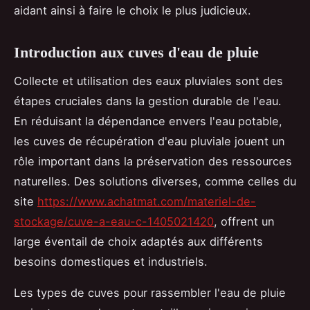
aidant ainsi à faire le choix le plus judicieux.
Introduction aux cuves d'eau de pluie
Collecte et utilisation des eaux pluviales sont des
étapes cruciales dans la gestion durable de l'eau.
En réduisant la dépendance envers l'eau potable,
les cuves de récupération d'eau pluviale jouent un
rôle important dans la préservation des ressources
naturelles. Des solutions diverses, comme celles du
site
https://www.achatmat.com/materiel-de-
stockage/cuve-a-eau-c-1405021420
, offrent un
large éventail de choix adaptés aux différents
besoins domestiques et industriels.
Les types de cuves pour rassembler l'eau de pluie