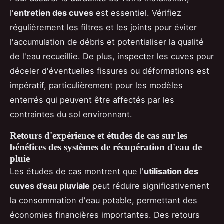
l'
entretien des cuves
est essentiel. Vérifiez
régulièrement les filtres et les joints pour éviter
l'accumulation de débris et potentialiser la qualité
de l'eau recueillie. De plus, inspecter les cuves pour
déceler d'éventuelles fissures ou déformations est
impératif, particulièrement pour les modèles
enterrés qui peuvent être affectés par les
contraintes du sol environnant.
Retours d'expérience et études de cas sur les
bénéfices des systèmes de récupération d'eau de
pluie
Les études de cas montrent que l'
utilisation des
cuves d'eau pluviale
peut réduire significativement
la consommation d'eau potable, permettant des
économies financières importantes. Des retours