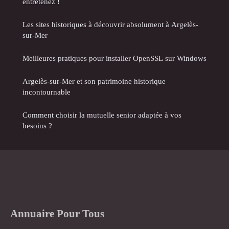
entretenez !
Les sites historiques à découvrir absolument à Argelès-
sur-Mer
Meilleures pratiques pour installer OpenSSL sur Windows
Argelès-sur-Mer et son patrimoine historique
incontournable
Comment choisir la mutuelle senior adaptée à vos
besoins ?
Annuaire Pour Tous