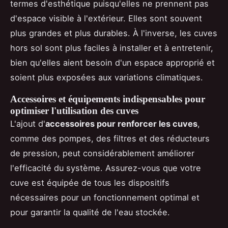
termes d'esthétique puisqu'elles ne prennent pas
d'espace visible à l'extérieur. Elles sont souvent
plus grandes et plus durables. À l'inverse, les cuves
hors sol sont plus faciles à installer et à entretenir,
bien qu'elles aient besoin d'un espace approprié et
soient plus exposées aux variations climatiques.
Accessoires et équipements indispensables pour
optimiser l'utilisation des cuves
L'ajout d'
accessoires pour renforcer les cuves
,
comme des pompes, des filtres et des réducteurs
de pression, peut considérablement améliorer
l'efficacité du système. Assurez-vous que votre
cuve est équipée de tous les dispositifs
nécessaires pour un fonctionnement optimal et
pour garantir la qualité de l'eau stockée.