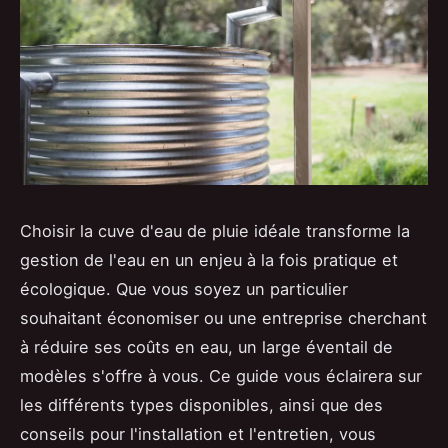
Choisir la cuve d'eau de pluie idéale transforme la
gestion de l'eau en un enjeu à la fois pratique et
écologique. Que vous soyez un particulier
souhaitant économiser ou une entreprise cherchant
à réduire ses coûts en eau, un large éventail de
modèles s'offre à vous. Ce guide vous éclairera sur
les différents types disponibles, ainsi que des
conseils pour l'installation et l'entretien, vous