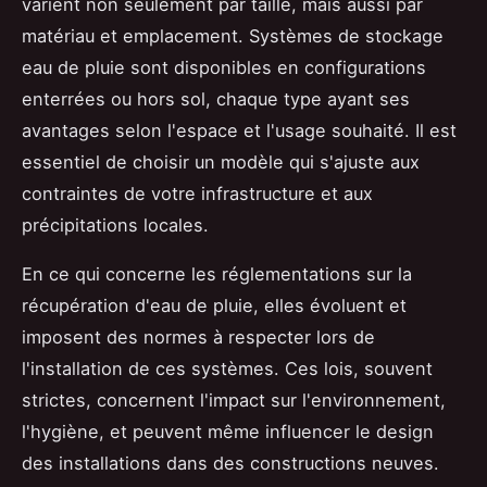
varient non seulement par taille, mais aussi par
matériau et emplacement. Systèmes de stockage
eau de pluie sont disponibles en configurations
enterrées ou hors sol, chaque type ayant ses
avantages selon l'espace et l'usage souhaité. Il est
essentiel de choisir un modèle qui s'ajuste aux
contraintes de votre infrastructure et aux
précipitations locales.
En ce qui concerne les réglementations sur la
récupération d'eau de pluie, elles évoluent et
imposent des normes à respecter lors de
l'installation de ces systèmes. Ces lois, souvent
strictes, concernent l'impact sur l'environnement,
l'hygiène, et peuvent même influencer le design
des installations dans des constructions neuves.