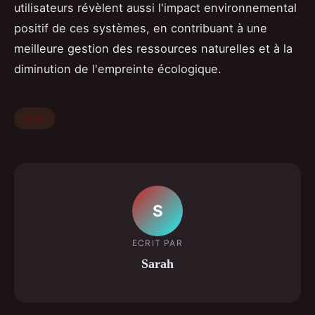
utilisateurs révèlent aussi l'impact environnemental
positif de ces systèmes, en contribuant à une
meilleure gestion des ressources naturelles et à la
diminution de l'empreinte écologique.
Actu
S
ECRIT PAR
Sarah