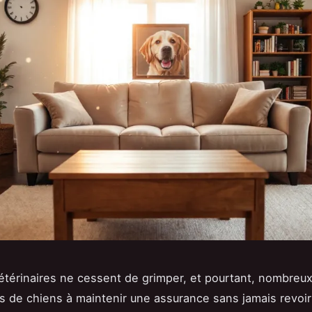
étérinaires ne cessent de grimper, et pourtant, nombreux
es de chiens à maintenir une assurance sans jamais revoir