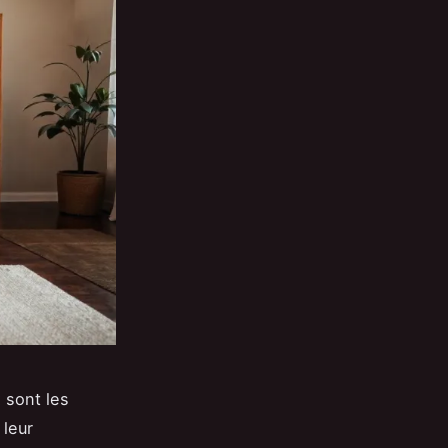
 sont les
 leur