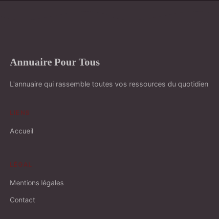
Annuaire Pour Tous
L'annuaire qui rassemble toutes vos ressources du quotidien
LIENS
Accueil
LÉGAL
Mentions légales
Contact