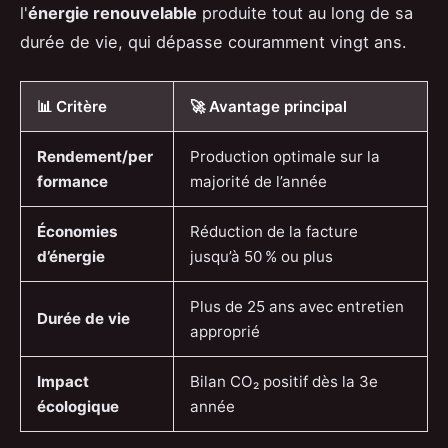
l'
énergie renouvelable
produite tout au long de sa
durée de vie, qui dépasse couramment vingt ans.
📊 Critère
🚀 Avantage principal
Rendement/per
Production optimale sur la
formance
majorité de l’année
Économies
Réduction de la facture
d’énergie
jusqu’à 50 % ou plus
Plus de 25 ans avec entretien
Durée de vie
approprié
Impact
Bilan CO₂ positif dès la 3e
écologique
année