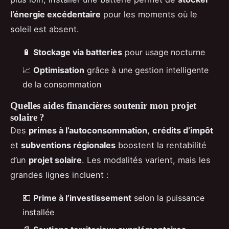
l’énergie excédentaire
pour les moments où le
soleil est absent.
🔋
Stockage via batteries
pour usage nocturne
📈
Optimisation
grâce à une gestion intelligente
de la consommation
Quelles aides financières soutenir mon projet
solaire ?
Des
primes à l’autoconsommation
,
crédits d’impôt
et
subventions régionales
boostent la rentabilité
d’un
projet solaire
. Les modalités varient, mais les
grandes lignes incluent :
💶
Prime à l’investissement
selon la puissance
installée