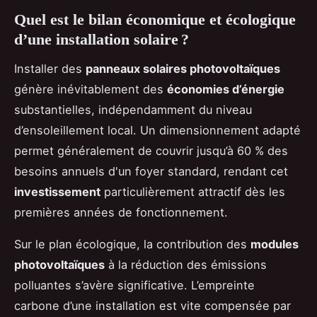
Quel est le bilan économique et écologique
d’une installation solaire ?
Installer des
panneaux solaires photovoltaïques
génère inévitablement des
économies d’énergie
substantielles, indépendamment du niveau
d’ensoleillement local. Un dimensionnement adapté
permet généralement de couvrir jusqu’à 60 % des
besoins annuels d'un foyer standard, rendant cet
investissement
particulièrement attractif dès les
premières années de fonctionnement.
Sur le plan écologique, la contribution des
modules
photovoltaïques
à la réduction des émissions
polluantes s’avère significative. L’empreinte
carbone d’une installation est vite compensée par