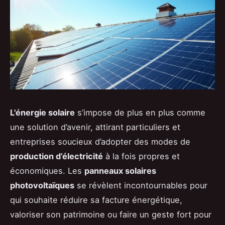
L'énergie solaire
s’impose de plus en plus comme
une solution d’avenir, attirant particuliers et
entreprises soucieux d’adopter des modes de
production d’électricité
à la fois propres et
économiques. Les
panneaux solaires
photovoltaïques
se révèlent incontournables pour
qui souhaite réduire sa facture énergétique,
valoriser son patrimoine ou faire un geste fort pour