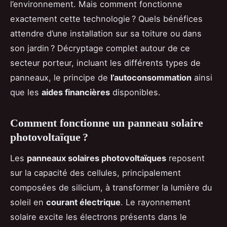
l’environnement. Mais comment fonctionne
exactement cette technologie ? Quels bénéfices
attendre d’une installation sur sa toiture ou dans
son jardin ? Décryptage complet autour de ce
secteur porteur, incluant les différents types de
panneaux, le principe de
l’autoconsommation
ainsi
que les
aides financières
disponibles.
Comment fonctionne un panneau solaire
photovoltaïque ?
Les
panneaux solaires photovoltaïques
reposent
sur la capacité des cellules, principalement
composées de silicium, à transformer la lumière du
soleil en
courant électrique
. Le rayonnement
solaire excite les électrons présents dans le