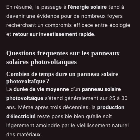
En résumé, le passage à
l’énergie solaire
tend à
devenir une évidence pour de nombreux foyers
recherchant un compromis efficace entre écologie
et
retour sur investissement rapide
.
Questions fréquentes sur les panneaux
solaires photovoltaïques
Combien de temps dure un panneau solaire
photovoltaïque ?
La
durée de vie moyenne
d’un
panneau solaire
photovoltaïque
s’étend généralement sur 25 à 30
ans. Même après trois décennies, la
production
d’électricité
reste possible bien qu’elle soit
légèrement amoindrie par le vieillissement naturel
des matériaux.