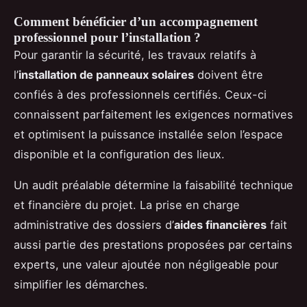
Comment bénéficier d’un accompagnement
professionnel pour l’installation ?
Pour garantir la sécurité, les travaux relatifs à
l’
installation de panneaux solaires
doivent être
confiés à des professionnels certifiés. Ceux-ci
connaissent parfaitement les exigences normatives
et optimisent la puissance installée selon l’espace
disponible et la configuration des lieux.
Un audit préalable détermine la faisabilité technique
et financière du projet. La prise en charge
administrative des dossiers d’
aides financières
fait
aussi partie des prestations proposées par certains
experts, une valeur ajoutée non négligeable pour
simplifier les démarches.