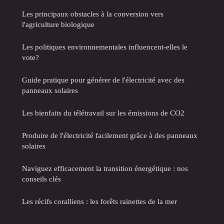
Les principaux obstacles à la conversion vers
l'agriculture biologique
Les politiques environnementales influencent-elles le
vote?
Guide pratique pour générer de l'électricité avec des
panneaux solaires
Les bienfaits du télétravail sur les émissions de CO2
Produire de l'électricité facilement grâce à des panneaux
solaires
Naviguez efficacement la transition énergétique : nos
conseils clés
Les récifs coralliens : les forêts rainettes de la mer