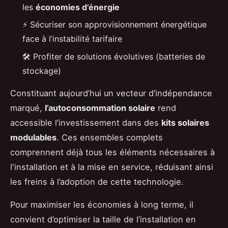
les
économies d’énergie
⚡ Sécuriser son approvisionnement énergétique
face à l’instabilité tarifaire
🛠️ Profiter de solutions évolutives (batteries de
stockage)
Constituant aujourd’hui un vecteur d’indépendance
marqué,
l’autoconsommation solaire
rend
accessible l’investissement dans des
kits solaires
modulables
. Ces ensembles complets
comprennent déjà tous les éléments nécessaires à
l'installation et à la mise en service, réduisant ainsi
les freins à l’adoption de cette technologie.
Pour maximiser les économies à long terme, il
convient d’optimiser la taille de l’installation en