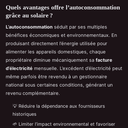
Quels avantages offre l’autoconsommation
grâce au solaire ?
L’autoconsommation
séduit par ses multiples
bénéfices économiques et environnementaux. En
produisant directement l’énergie utilisée pour
alimenter les appareils domestiques, chaque
propriétaire diminue mécaniquement sa
facture
d’électricité
mensuelle. L’excédent d’électricité peut
même parfois être revendu à un gestionnaire
national sous certaines conditions, générant un
revenu complémentaire.
💡 Réduire la dépendance aux fournisseurs
historiques
🌱 Limiter l’impact environnemental et favoriser