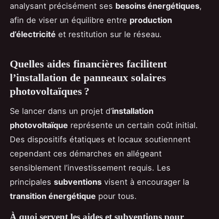
analysant précisément ses
besoins énergétiques
,
afin de viser un équilibre entre
production
d’électricité
et restitution sur le réseau.
Quelles aides financières facilitent
l’installation de panneaux solaires
photovoltaïques ?
Se lancer dans un projet d’
installation
photovoltaïque
représente un certain coût initial.
Des dispositifs étatiques et locaux soutiennent
cependant ces démarches en allégeant
sensiblement l’investissement requis. Les
principales
subventions
visent à encourager la
transition énergétique
pour tous.
À quoi servent les aides et subventions pour