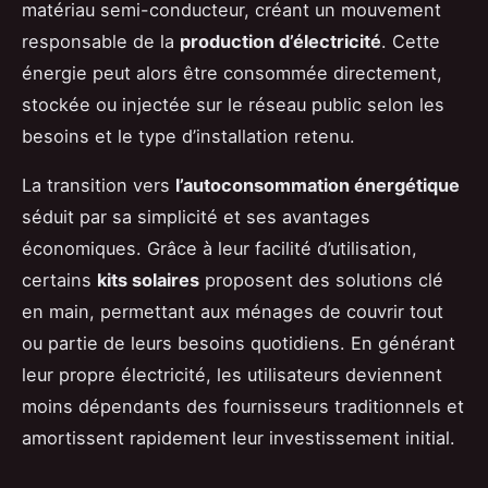
matériau semi-conducteur, créant un mouvement
responsable de la
production d’électricité
. Cette
énergie peut alors être consommée directement,
stockée ou injectée sur le réseau public selon les
besoins et le type d’installation retenu.
La transition vers
l’autoconsommation énergétique
séduit par sa simplicité et ses avantages
économiques. Grâce à leur facilité d’utilisation,
certains
kits solaires
proposent des solutions clé
en main, permettant aux ménages de couvrir tout
ou partie de leurs besoins quotidiens. En générant
leur propre électricité, les utilisateurs deviennent
moins dépendants des fournisseurs traditionnels et
amortissent rapidement leur investissement initial.