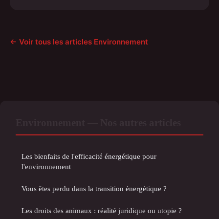
← Voir tous les articles Environnement
Environnement — Nos autres articles
Les bienfaits de l'efficacité énergétique pour
l'environnement
Vous êtes perdu dans la transition énergétique ?
Les droits des animaux : réalité juridique ou utopie ?