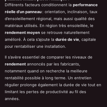
Différents facteurs conditionnent la
performance
réelle d’un panneau
: orientation, inclinaison, taux
d’ensoleillement régional, mais aussi qualité des
matériaux utilisés. En région très ensoleillée, le
rendement moyen
se retrouve naturellement
amélioré. À cela s’ajoute la
durée de vie
, capitale
pour rentabiliser une installation.
Il s’avère essentiel de comparer les niveaux de
rendement
annoncés par les fabricants,
notamment quand on recherche la meilleure
rentabilité possible à long terme. Un entretien
régulier prolonge également la durée de vie tout en
limitant les pertes de productivité au fil des
années.