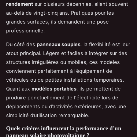
rendement
sur plusieurs décennies, allant souvent
au-delà de vingt-cinq ans. Pratiques pour les
grandes surfaces, ils demandent une pose
professionnelle.
Du côté des
panneaux souples
, la flexibilité est leur
atout principal. Légers et faciles à intégrer sur des
structures irrégulières ou mobiles, ces modèles
conviennent parfaitement à l’équipement de
véhicules ou de petites installations temporaires.
Quant aux
modèles portables
, ils permettent de
produire ponctuellement de l'électricité lors de
déplacements ou d’activités extérieures, avec une
simplicité d’utilisation remarquable.
Quels critères influencent la performance d’un
panneau solaire photovoltaïque ?