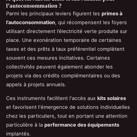
l’autoconsommation ?
Parmi les principaux leviers figurent les
primes à
l’autoconsommation
, qui récompensent les foyers
utilisant directement l’électricité verte produite sur
place. Une exonération temporaire de certaines
taxes et des prêts à taux préférentiel complètent
souvent ces mesures incitatives. Certaines
collectivités peuvent également abonder les
projets via des crédits complémentaires ou des
appels à projets annuels.
Ces instruments facilitent l'accès aux
kits solaires
et favorisent l'émergence de solutions individuelles
chez les particuliers, tout en portant une attention
particulière à la
performance des équipements
implantés.