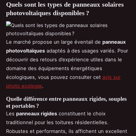
Quels sont les types de panneaux solaires
photovoltaïques disponibles ?
Le marché propose un large éventail de
panneaux
photovoltaïques
adaptés à des usages variés. Pour
découvrir des retours d’expérience utiles dans le
domaine des équipements énergétiques
écologiques, vous pouvez consulter cet
avis sur
photo ecologie
.
Quelle différence entre panneaux rigides, souples
et portables ?
Les
panneaux rigides
constituent le choix
traditionnel pour les toitures résidentielles.
Robustes et performants, ils affichent un excellent